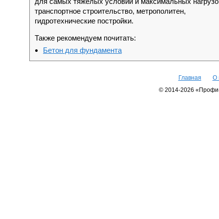
для самых тяжелых условий и максимальных нагруз
транспортное строительство, метрополитен,
гидротехнические постройки.
Также рекомендуем почитать:
Бетон для фундамента
Главная
О 
© 2014-2026 «Профи-